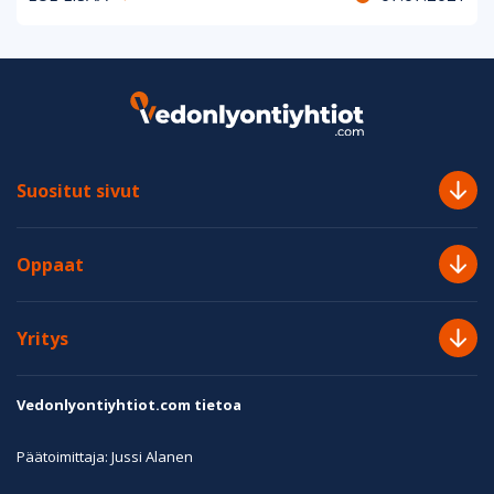
Suositut sivut
Oppaat
Yritys
Vedonlyontiyhtiot.com tietoa
Päätoimittaja: Jussi Alanen