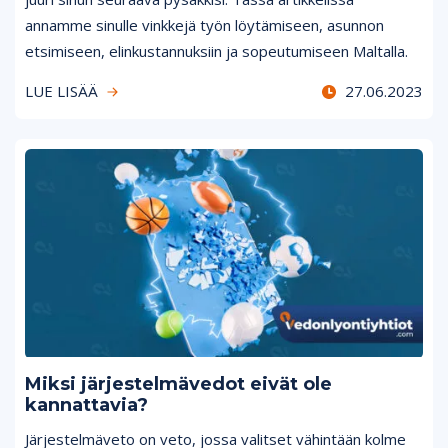
annamme sinulle vinkkejä työn löytämiseen, asunnon
etsimiseen, elinkustannuksiin ja sopeutumiseen Maltalla.
LUE LISÄÄ
27.06.2023
Miksi järjestelmävedot eivät ole
kannattavia?
Järjestelmäveto on veto, jossa valitset vähintään kolme