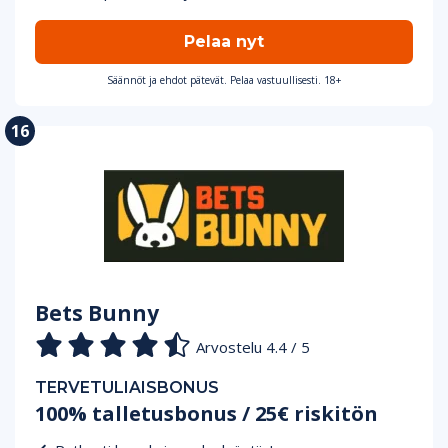
Pelaa nyt
Säännöt ja ehdot pätevät. Pelaa vastuullisesti. 18+
Bets Bunny
Arvostelu 4.4 / 5
TERVETULIAISBONUS
100% talletusbonus / 25€ riskitön