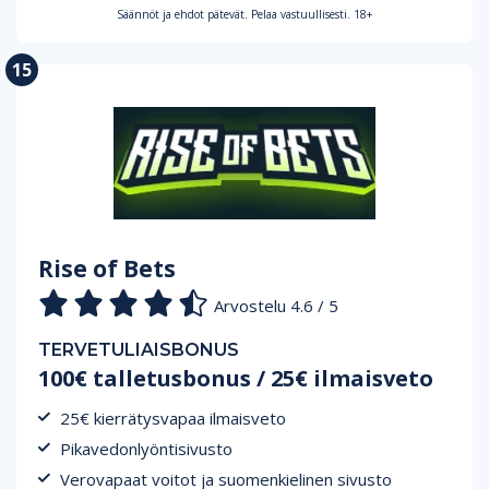
Säännöt ja ehdot pätevät. Pelaa vastuullisesti. 18+
Rise of Bets
Arvostelu 4.6 / 5
TERVETULIAISBONUS
100€ talletusbonus / 25€ ilmaisveto
25€ kierrätysvapaa ilmaisveto
Pikavedonlyöntisivusto
Verovapaat voitot ja suomenkielinen sivusto