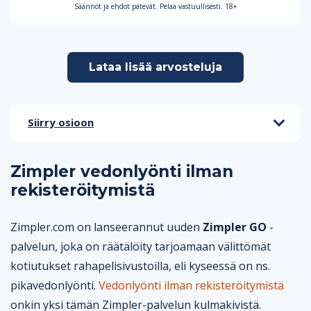
Säännöt ja ehdot pätevät. Pelaa vastuullisesti. 18+
Lataa lisää arvosteluja
Siirry osioon
Zimpler vedonlyöntisivut & kasinot
Zimpler vedonlyönti ilman
rekisteröitymistä
Zimpler vedonlyönti ilman rekisteröitymistä
Zimpler vedonlyöntisivustot yleisesti
Zimpler.com on lanseerannut uuden
Zimpler GO
-
palvelun, joka on räätälöity tarjoamaan välittömät
Uudet Zimpler vedonlyöntisivut 2026
kotiutukset rahapelisivustoilla, eli kyseessä on ns.
pikavedonlyönti.
Zimpler nettikasinoilla
Vedonlyönti ilman rekisteröitymistä
onkin yksi tämän Zimpler-palvelun kulmakivistä.