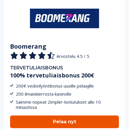
Boomerang
Arvostelu 4.5 / 5
TERVETULIAISBONUS
100% tervetuliaisbonus 200€
200€ vedonlyöntibonus uusille pelaajille
200 ilmaiskierrosta kasinolle
Saimme nopeat Zimpler-kotiutukset alle 10
minuutissa
Pelaa nyt