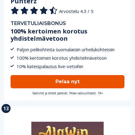
Punterz
Arvostelu 4.3 / 5
TERVETULIAISBONUS
100% kertoimen korotus
yhdistelmävetoon
Paljon pelikohteita suomalaisiin urheilukohteisiin
100% kertoimen korotus yhdistelmävetoon
10% käteispalautus live-vetoihin
Pelaa nyt
Säännöt ja ehdot pätevät. Pelaa vastuullisesti. 18+