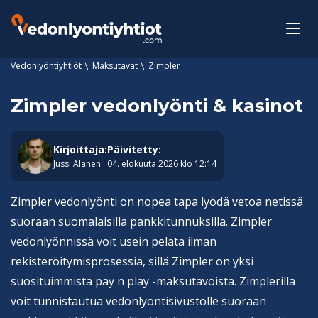
Vedonlyöntiyhtiöt
Maksutavat
Zimpler
Zimpler vedonlyönti & kasinot
Kirjoittaja:
Päivitetty:
Jussi Alanen
04. elokuuta 2026 klo 12:14
Zimpler vedonlyönti on nopea tapa lyödä vetoa netissä
suoraan suomalaisilla pankkitunnuksilla. Zimpler
vedonlyönnissä voit usein pelata ilman
rekisteröitymisprosessia, sillä Zimpler on yksi
suosituimmista pay n play -maksutavoista. Zimplerilla
voit tunnistautua vedonlyöntisivustolle suoraan