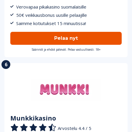
Verovapaa pikakasino suomalaisille
50€ veikkausbonus uusille pelaajille
Saimme kotiutukset 15 minuutissa!
Pelaa nyt
Säännöt ja ehdot pätevät. Pelaa vastuullisesti. 18+
Munkkikasino
Arvostelu 4.4 / 5