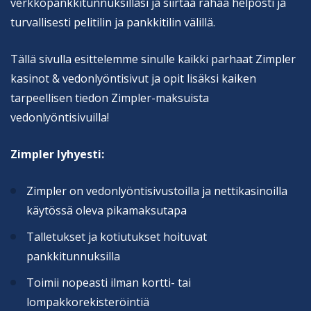
verkkopankkitunnuksillasi ja siirtää rahaa helposti ja
turvallisesti pelitilin ja pankkitilin välillä.
Tällä sivulla esittelemme sinulle kaikki parhaat Zimpler
kasinot & vedonlyöntisivut ja opit lisäksi kaiken
tarpeellisen tiedon Zimpler-maksuista
vedonlyöntisivuilla!
Zimpler lyhyesti:
Zimpler on vedonlyöntisivustoilla ja nettikasinoilla
käytössä oleva pikamaksutapa
Talletukset ja kotiutukset hoituvat
pankkitunnuksilla
Toimii nopeasti ilman kortti- tai
lompakkorekisteröintiä