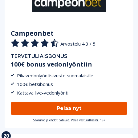
Campeonbet
Arvostelu 4.3 / 5
TERVETULIAISBONUS
100€ bonus vedonlyöntiin
Pikavedonlyöntisivusto suomalaisille
100€ betsibonus
Kattava live-vedonlyönti
Pelaa nyt
Säännöt ja ehdot pätevät. Pelaa vastuullisesti. 18+