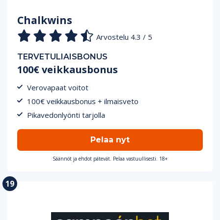
Chalkwins
Arvostelu 4.3 / 5
TERVETULIAISBONUS
100€ veikkausbonus
Verovapaat voitot
100€ veikkausbonus + ilmaisveto
Pikavedonlyönti tarjolla
Pelaa nyt
Säännöt ja ehdot pätevät. Pelaa vastuullisesti. 18+