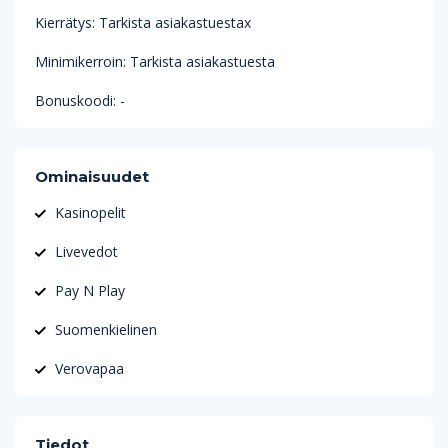
Kierrätys: Tarkista asiakastuestax
Minimikerroin: Tarkista asiakastuesta
Bonuskoodi: -
Ominaisuudet
Kasinopelit
Livevedot
Pay N Play
Suomenkielinen
Verovapaa
Tiedot