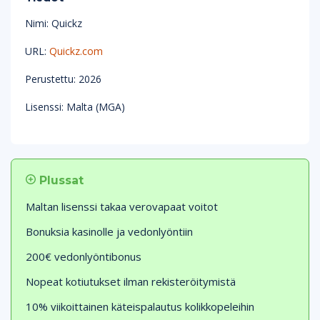
Nimi: Quickz
URL:
Quickz.com
Perustettu: 2026
Lisenssi: Malta (MGA)
Plussat
Maltan lisenssi takaa verovapaat voitot
Bonuksia kasinolle ja vedonlyöntiin
200€ vedonlyöntibonus
Nopeat kotiutukset ilman rekisteröitymistä
10% viikoittainen käteispalautus kolikkopeleihin