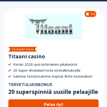
4.4
Kuukauden kasino
Titaani casino
Kesän 2026 uusi kotimainen pikakasino!
20 Super-ilmaiskierrosta ensitalletuksella
Saimme testeissämme nopeat Brite-kotiutukset
TERVETULIAISBONUS
20 superspinniä uusille pelaajille
Pelaa nyt