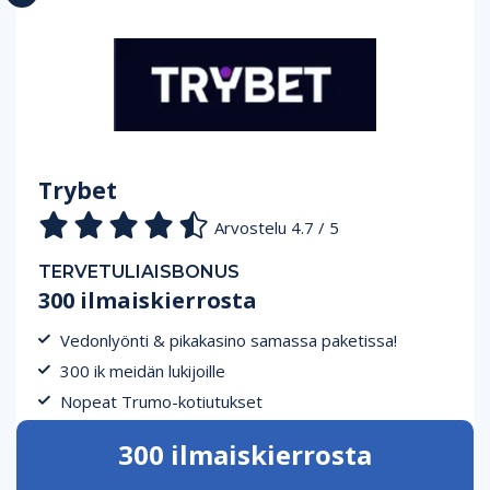
Trybet
Arvostelu 4.7 / 5
TERVETULIAISBONUS
300 ilmaiskierrosta
Vedonlyönti & pikakasino samassa paketissa!
300 ik meidän lukijoille
Nopeat Trumo-kotiutukset
300 ilmaiskierrosta
Pelaa nyt