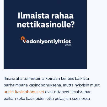
Ilmaista pelirahaa plussat ja miinukset
Paras ilmaista pelirahaa tarjous 2026
Ilmaisraha tunnettiin aikoinaan kenties kaikista
parhaimpana kasinobonuksena, mutta nykyisin muut
uudet kasinobonukset
ovat ottaneet ilmaisrahan
paikan sekä kasinoiden että pelaajien suosiossa.