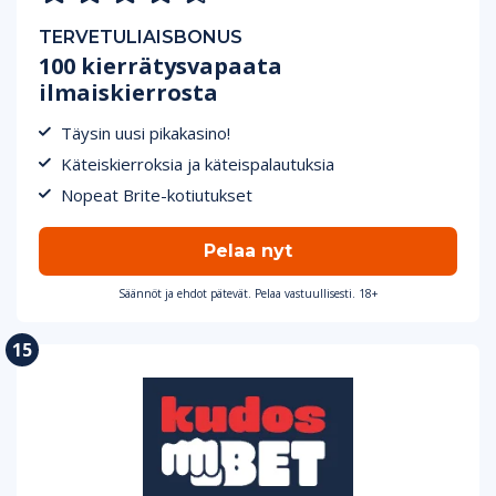
TERVETULIAISBONUS
100 kierrätysvapaata
ilmaiskierrosta
Täysin uusi pikakasino!
Käteiskierroksia ja käteispalautuksia
Nopeat Brite-kotiutukset
Pelaa nyt
Säännöt ja ehdot pätevät. Pelaa vastuullisesti. 18+