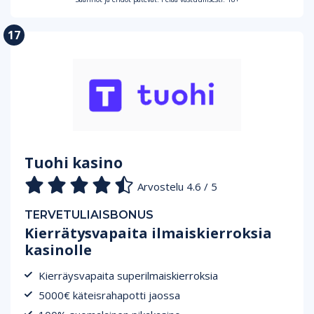
Tuohi kasino
Arvostelu 4.6 / 5
TERVETULIAISBONUS
Kierrätysvapaita ilmaiskierroksia
kasinolle
Kierräysvapaita superilmaiskierroksia
5000€ käteisrahapotti jaossa