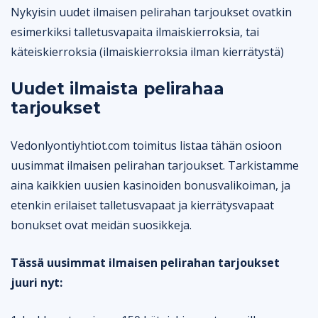
Nykyisin uudet ilmaisen pelirahan tarjoukset ovatkin
esimerkiksi talletusvapaita ilmaiskierroksia, tai
käteiskierroksia (ilmaiskierroksia ilman kierrätystä)
Uudet ilmaista pelirahaa
tarjoukset
Vedonlyontiyhtiot.com toimitus listaa tähän osioon
uusimmat ilmaisen pelirahan tarjoukset. Tarkistamme
aina kaikkien uusien kasinoiden bonusvalikoiman, ja
etenkin erilaiset talletusvapaat ja kierrätysvapaat
bonukset ovat meidän suosikkeja.
Tässä uusimmat ilmaisen pelirahan tarjoukset
juuri nyt: