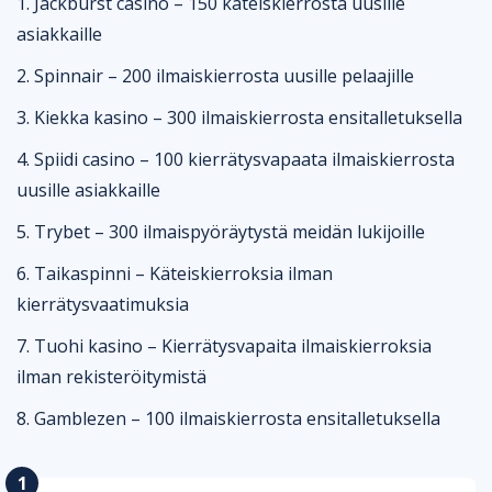
Jackburst casino – 150 käteiskierrosta uusille
asiakkaille
Spinnair – 200 ilmaiskierrosta uusille pelaajille
Kiekka kasino – 300 ilmaiskierrosta ensitalletuksella
Spiidi casino – 100 kierrätysvapaata ilmaiskierrosta
uusille asiakkaille
Trybet – 300 ilmaispyöräytystä meidän lukijoille
Taikaspinni – Käteiskierroksia ilman
kierrätysvaatimuksia
Tuohi kasino – Kierrätysvapaita ilmaiskierroksia
ilman rekisteröitymistä
Gamblezen – 100 ilmaiskierrosta ensitalletuksella