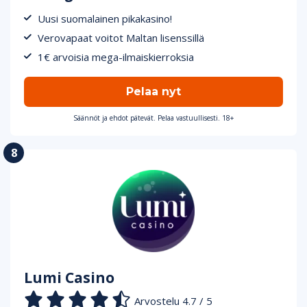
Uusi suomalainen pikakasino!
Verovapaat voitot Maltan lisenssillä
1€ arvoisia mega-ilmaiskierroksia
Pelaa nyt
Säännöt ja ehdot pätevät. Pelaa vastuullisesti. 18+
Lumi Casino
Arvostelu 4.7 / 5