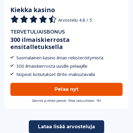
Kiekka kasino
Arvostelu 4.8 / 5
TERVETULIAISBONUS
300 ilmaiskierrosta
ensitalletuksella
Suomalainen kasino ilman rekisteröitymistä
300 ilmaiskierrosta uusille pelaajille
Nopeat kotiutukset Brite-maksutavalla
Pelaa nyt
Säännöt ja ehdot pätevät. Pelaa vastuullisesti. 18+
Lataa lisää arvosteluja