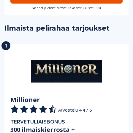
Säännöt ja ehdot pätevät. Pelaa vastuullisesti. 18+
Ilmaista pelirahaa tarjoukset
Millioner
Arvostelu 4.4 / 5
TERVETULIAISBONUS
300 ilmaiskierrosta +