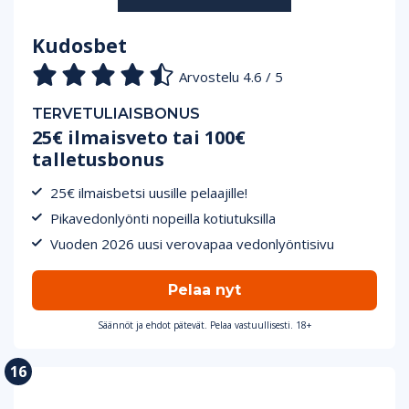
Kudosbet
Arvostelu 4.6 / 5
TERVETULIAISBONUS
25€ ilmaisveto tai 100€
talletusbonus
25€ ilmaisbetsi uusille pelaajille!
Pikavedonlyönti nopeilla kotiutuksilla
Vuoden 2026 uusi verovapaa vedonlyöntisivu
Pelaa nyt
Säännöt ja ehdot pätevät. Pelaa vastuullisesti. 18+