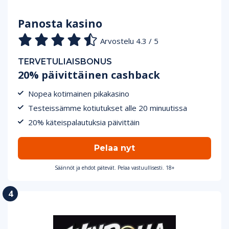
Panosta kasino
Arvostelu 4.3 / 5
TERVETULIAISBONUS
20% päivittäinen cashback
Nopea kotimainen pikakasino
Testeissämme kotiutukset alle 20 minuutissa
20% käteispalautuksia päivittäin
Pelaa nyt
Säännöt ja ehdot pätevät. Pelaa vastuullisesti. 18+