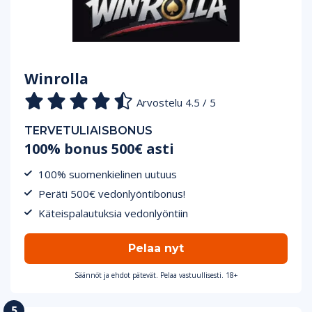
Winrolla
Arvostelu 4.5 / 5
TERVETULIAISBONUS
100% bonus 500€ asti
100% suomenkielinen uutuus
Peräti 500€ vedonlyöntibonus!
Käteispalautuksia vedonlyöntiin
Pelaa nyt
Säännöt ja ehdot pätevät. Pelaa vastuullisesti. 18+