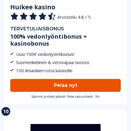
Huikee kasino
Arvostelu 4.8 / 5
TERVETULIAISBONUS
100% vedonlyöntibonus +
kasinobonus
Uusi 100€ vedonlyöntibonus!
Suomenkielinen & verovapaa sivusto
100 ilmaiskierrosta kasinolle
Pelaa nyt
Säännöt ja ehdot pätevät. Pelaa vastuullisesti. 18+