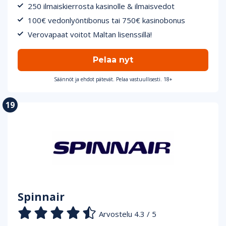
250 ilmaiskierrosta kasinolle & ilmaisvedot
100€ vedonlyöntibonus tai 750€ kasinobonus
Verovapaat voitot Maltan lisenssillä!
Pelaa nyt
Säännöt ja ehdot pätevät. Pelaa vastuullisesti. 18+
Spinnair
Arvostelu 4.3 / 5