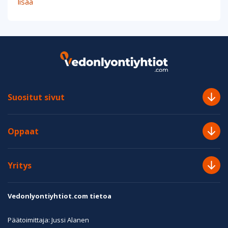
lisää
Suositut sivut
Oppaat
Yritys
Vedonlyontiyhtiot.com tietoa
Päätoimittaja: Jussi Alanen