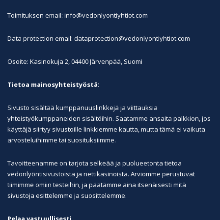
Toimituksen email: info@vedonlyontiyhtiot.com
Data protection email: dataprotection@vedonlyontiyhtiot.com
Osoite: Kasinokuja 2, 04400 Järvenpää, Suomi
Tietoa mainosyhteistyöstä:
Sivusto sisältää kumppanuuslinkkejä ja viittauksia
yhteistyökumppaneiden sisältöihin. Saatamme ansaita palkkion, jos
käyttäjä siirtyy sivustoille linkkiemme kautta, mutta tämä ei vaikuta
arvosteluihimme tai suosituksiimme.
Tavoitteenamme on tarjota selkeää ja puolueetonta tietoa
vedonlyöntisivustoista ja nettikasinoista. Arviomme perustuvat
tiimimme omiin testeihin, ja päätämme aina itsenäisesti mitä
sivustoja esittelemme ja suosittelemme.
Pelaa vastuullisesti