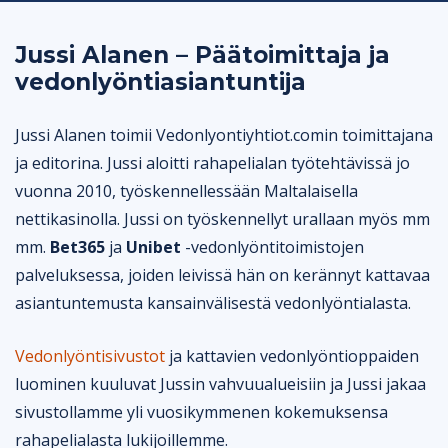
Jussi Alanen – Päätoimittaja ja
vedonlyöntiasiantuntija
Jussi Alanen toimii Vedonlyontiyhtiot.comin toimittajana
ja editorina. Jussi aloitti rahapelialan työtehtävissä jo
vuonna 2010, työskennellessään Maltalaisella
nettikasinolla. Jussi on työskennellyt urallaan myös mm
mm.
Bet365
ja
Unibet
-vedonlyöntitoimistojen
palveluksessa, joiden leivissä hän on kerännyt kattavaa
asiantuntemusta kansainvälisestä vedonlyöntialasta.
Vedonlyöntisivustot
ja kattavien vedonlyöntioppaiden
luominen kuuluvat Jussin vahvuualueisiin ja Jussi jakaa
sivustollamme yli vuosikymmenen kokemuksensa
rahapelialasta lukijoillemme.