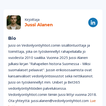
Kirjoittaja
Jussi Alanen
Bio
Jussi on Vedonlyontiyhtiot.comin sisällöntuottaja ja
toimittaja, joka on työskennellyt rahapelialalla jo
vuodesta 2010 saakka. Vuonna 2025 Jussi Alanen
julkaisi kirjan "Rahapelien historia Suomessa - Miksi
suomalaiset pelaavat". Jussin erikoisosaamista ovat
kansainväliset vedonlyöntisivustot sekä nettikasinot.
Jussi on työskennellyt mm. Unibet ja Bet365
vedonlyöntiyhtiöiden palveluksessa.
Vedonlyontiyhtiot.comin tiimiin Jussi liittyi vuonna 2018.
Ota yhteyttä: jussi.alanen@vedonlyontiyhtiot.com
Lue