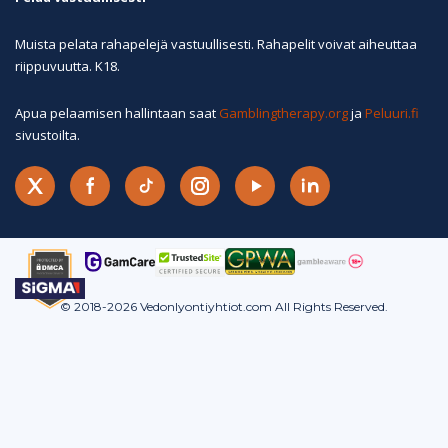
Muista pelata rahapelejä vastuullisesti. Rahapelit voivat aiheuttaa
riippuvuutta. K18.
Apua pelaamisen hallintaan saat
Gamblingtherapy.org
ja
Peluuri.fi
sivustoilta.
© 2018-2026 Vedonlyontiyhtiot.com All Rights Reserved.