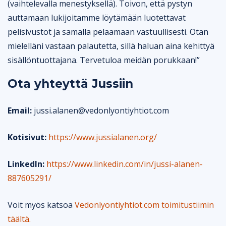
(vaihtelevalla menestyksellä). Toivon, että pystyn
auttamaan lukijoitamme löytämään luotettavat
pelisivustot ja samalla pelaamaan vastuullisesti. Otan
mielelläni vastaan palautetta, sillä haluan aina kehittyä
sisällöntuottajana. Tervetuloa meidän porukkaan!”
Ota yhteyttä Jussiin
Email:
jussi.alanen@vedonlyontiyhtiot.com
Kotisivut:
https://www.jussialanen.org/
LinkedIn:
https://www.linkedin.com/in/jussi-alanen-
887605291/
Voit myös katsoa
Vedonlyontiyhtiot.com toimitustiimin
täältä.