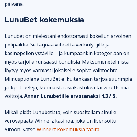
päivänä.
LunuBet kokemuksia
Lunubet on mielestäni ehdottomasti kokeilun arvoinen
pelipaikka. Se tarjoaa viihdettä vedonlyöjille ja
kasinopelien ystäville – ja kumpaankin kategoriaan on
myös tarjolla runsaasti bonuksia. Maksumenetelmistä
löytyy myös varmasti jokaiselle sopiva vaihtoehto.
Miinuspuolena LunuBet ei kuitenkaan tarjoa suurimpia
jackpot-pelejä, kotimaista asiakastukea tai verottomia
voittoja.
Annan Lunubetille arvosanaksi 4.3 / 5.
Mikäli pidät Lunubetista, voin suositellam sinulle
verovapaata Winnerz kasinoa, joka on lisensoitu
Viroon. Katso
Winnerz kokemuksia täältä
.