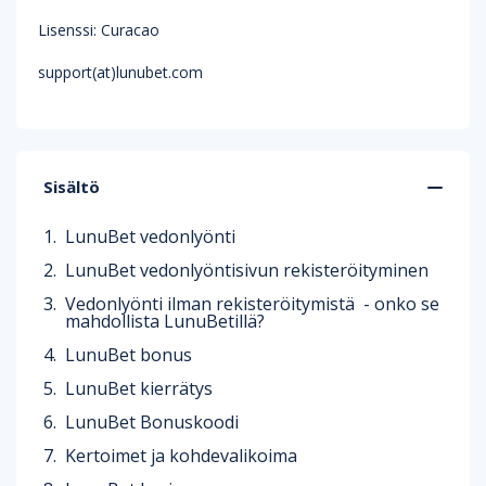
Lisenssi: Curacao
support(at)lunubet.com
Sisältö
LunuBet vedonlyönti
LunuBet vedonlyöntisivun rekisteröityminen
Vedonlyönti ilman rekisteröitymistä - onko se
mahdollista LunuBetillä?
LunuBet bonus
LunuBet kierrätys
LunuBet Bonuskoodi
Kertoimet ja kohdevalikoima