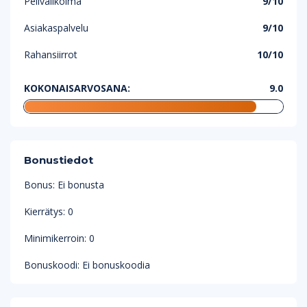
Pelivalikoima
9/10
Asiakaspalvelu
9/10
Rahansiirrot
10/10
KOKONAISARVOSANA:
9.0
Bonustiedot
Bonus: Ei bonusta
Kierrätys: 0
Minimikerroin: 0
Bonuskoodi: Ei bonuskoodia