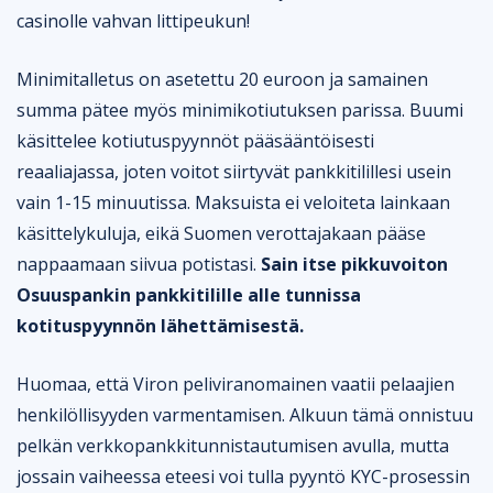
casinolle vahvan littipeukun!
Minimitalletus on asetettu 20 euroon ja samainen
summa pätee myös minimikotiutuksen parissa. Buumi
käsittelee kotiutuspyynnöt pääsääntöisesti
reaaliajassa, joten voitot siirtyvät pankkitilillesi usein
vain 1-15 minuutissa. Maksuista ei veloiteta lainkaan
käsittelykuluja, eikä Suomen verottajakaan pääse
nappaamaan siivua potistasi.
Sain itse pikkuvoiton
Osuuspankin pankkitilille alle tunnissa
kotituspyynnön lähettämisestä.
Huomaa, että Viron peliviranomainen vaatii pelaajien
henkilöllisyyden varmentamisen. Alkuun tämä onnistuu
pelkän verkkopankkitunnistautumisen avulla, mutta
jossain vaiheessa eteesi voi tulla pyyntö KYC-prosessin