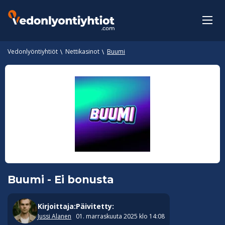
Vedonlyöntiyhtiöt
Nettikasinot
Buumi
Buumi - Ei bonusta
Kirjoittaja:
Päivitetty:
Jussi Alanen
01. marraskuuta 2025 klo 14:08