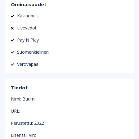
Ominaisuudet
Kasinopelit
Livevedot
Pay N Play
Suomenkielinen
Verovapaa
Tiedot
Nimi: Buumi
URL:
Perustettu: 2022
Lisenssi: Viro