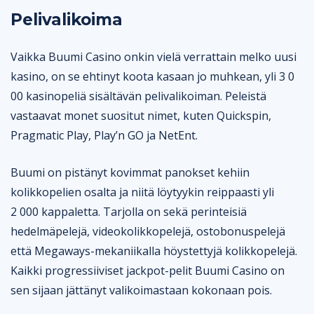
Pelivalikoima
Vaikka Buumi Casino onkin vielä verrattain melko uusi
kasino, on se ehtinyt koota kasaan jo muhkean, yli 3 0
00 kasinopeliä sisältävän pelivalikoiman. Peleistä
vastaavat monet suositut nimet, kuten Quickspin,
Pragmatic Play, Play’n GO ja NetEnt.
Buumi on pistänyt kovimmat panokset kehiin
kolikkopelien osalta ja niitä löytyykin reippaasti yli
2 000 kappaletta. Tarjolla on sekä perinteisiä
hedelmäpelejä, videokolikkopelejä, ostobonuspelejä
että Megaways-mekaniikalla höystettyjä kolikkopelejä.
Kaikki progressiiviset jackpot-pelit Buumi Casino on
sen sijaan jättänyt valikoimastaan kokonaan pois.