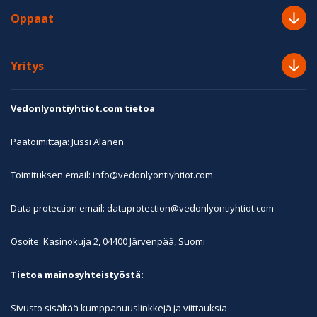
Oppaat
Yritys
Vedonlyontiyhtiot.com tietoa
Päätoimittaja: Jussi Alanen
Toimituksen email: info@vedonlyontiyhtiot.com
Data protection email: dataprotection@vedonlyontiyhtiot.com
Osoite: Kasinokuja 2, 04400 Järvenpää, Suomi
Tietoa mainosyhteistyöstä:
Sivusto sisältää kumppanuuslinkkejä ja viittauksia