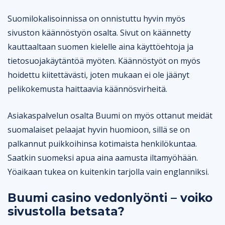
Suomilokalisoinnissa on onnistuttu hyvin myös
sivuston käännöstyön osalta. Sivut on käännetty
kauttaaltaan suomen kielelle aina käyttöehtoja ja
tietosuojakäytäntöä myöten. Käännöstyöt on myös
hoidettu kiitettävästi, joten mukaan ei ole jäänyt
pelikokemusta haittaavia käännösvirheitä.
Asiakaspalvelun osalta Buumi on myös ottanut meidät
suomalaiset pelaajat hyvin huomioon, sillä se on
palkannut puikkoihinsa kotimaista henkilökuntaa.
Saatkin suomeksi apua aina aamusta iltamyöhään.
Yöaikaan tukea on kuitenkin tarjolla vain englanniksi.
Buumi casino vedonlyönti – voiko
sivustolla betsata?