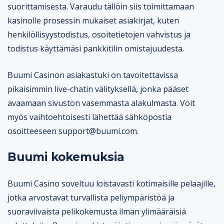
suorittamisesta. Varaudu tällöin siis toimittamaan
kasinolle prosessin mukaiset asiakirjat, kuten
henkilöllisyystodistus, osoitetietojen vahvistus ja
todistus käyttämäsi pankkitilin omistajuudesta.
Buumi Casinon asiakastuki on tavoitettavissa
pikaisimmin live-chatin välityksellä, jonka pääset
avaamaan sivuston vasemmasta alakulmasta. Voit
myös vaihtoehtoisesti lähettää sähköpostia
osoitteeseen support@buumi.com.
Buumi kokemuksia
Buumi Casino soveltuu loistavasti kotimaisille pelaajille,
jotka arvostavat turvallista peliympäristöä ja
suoraviivaista pelikokemusta ilman ylimääräisiä