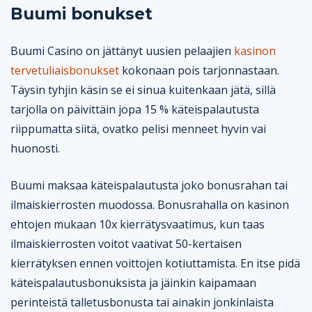
Buumi bonukset
Buumi Casino on jättänyt uusien pelaajien
kasinon
tervetuliaisbonukset
kokonaan pois tarjonnastaan.
Täysin tyhjin käsin se ei sinua kuitenkaan jätä, sillä
tarjolla on päivittäin jopa 15 % käteispalautusta
riippumatta siitä, ovatko pelisi menneet hyvin vai
huonosti.
Buumi maksaa käteispalautusta joko bonusrahan tai
ilmaiskierrosten muodossa. Bonusrahalla on kasinon
ehtojen mukaan 10x kierrätysvaatimus, kun taas
ilmaiskierrosten voitot vaativat 50-kertaisen
kierrätyksen ennen voittojen kotiuttamista. En itse pidä
käteispalautusbonuksista ja jäinkin kaipamaan
perinteistä talletusbonusta tai ainakin jonkinlaista