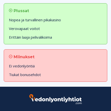
Plussat
Nopea ja turvallinen pikakasino
Verovapaat voitot
Erittäin laaja pelivalikoima
Miinukset
Ei vedonlyöntiä
Tiukat bonusehdot