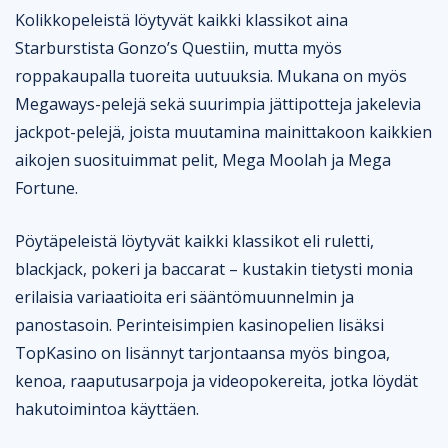
Kolikkopeleistä löytyvät kaikki klassikot aina
Starburstista Gonzo’s Questiin, mutta myös
roppakaupalla tuoreita uutuuksia. Mukana on myös
Megaways-pelejä sekä suurimpia jättipotteja jakelevia
jackpot-pelejä, joista muutamina mainittakoon kaikkien
aikojen suosituimmat pelit, Mega Moolah ja Mega
Fortune.
Pöytäpeleistä löytyvät kaikki klassikot eli ruletti,
blackjack, pokeri ja baccarat – kustakin tietysti monia
erilaisia variaatioita eri sääntömuunnelmin ja
panostasoin. Perinteisimpien kasinopelien lisäksi
TopKasino on lisännyt tarjontaansa myös bingoa,
kenoa, raaputusarpoja ja videopokereita, jotka löydät
hakutoimintoa käyttäen.