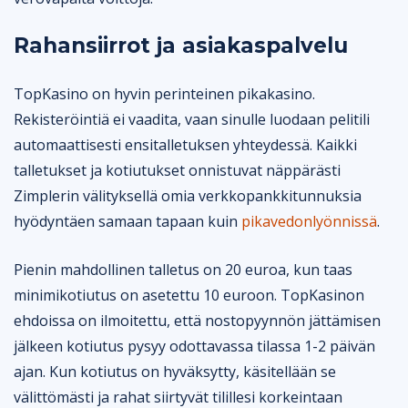
Rahansiirrot ja asiakaspalvelu
TopKasino on hyvin perinteinen pikakasino.
Rekisteröintiä ei vaadita, vaan sinulle luodaan pelitili
automaattisesti ensitalletuksen yhteydessä. Kaikki
talletukset ja kotiutukset onnistuvat näppärästi
Zimplerin välityksellä omia verkkopankkitunnuksia
hyödyntäen samaan tapaan kuin
pikavedonlyönnissä
.
Pienin mahdollinen talletus on 20 euroa, kun taas
minimikotiutus on asetettu 10 euroon. TopKasinon
ehdoissa on ilmoitettu, että nostopyynnön jättämisen
jälkeen kotiutus pysyy odottavassa tilassa 1-2 päivän
ajan. Kun kotiutus on hyväksytty, käsitellään se
välittömästi ja rahat siirtyvät tilillesi korkeintaan