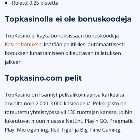
Ruletti: 0,25 pistettä
Topkasinolla ei ole bonuskoodeja
TopKasino ei käytä bonuksissaan bonuskoodeja.
Kasinobonuksia
lisätään pelitilillesi automaattisesti
bonuksen lunastamiseen oikeuttavan talletuksen
jälkeen.
Topkasino.com pelit
TopKasino on lisännyt pelivalikoimaansa karkealta
arviolta noin 2 000-3 000 kasinopeliä. Pelikirjasto on
toteutettu yhteistyössä yli 130 tuottajan kanssa, joihin
lukeutuvat muun muassa NetEnt, Play’n GO, Pragmatic
Play, Microgaming, Red Tiger ja Big Time Gaming.