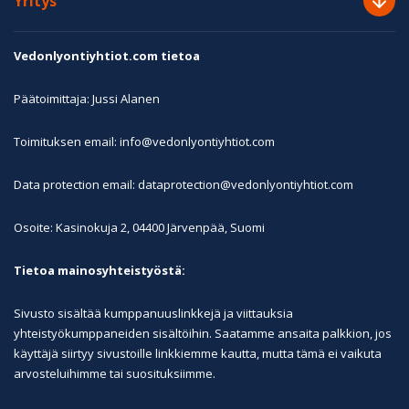
Yritys
Vedonlyontiyhtiot.com tietoa
Päätoimittaja: Jussi Alanen
Toimituksen email: info@vedonlyontiyhtiot.com
Data protection email: dataprotection@vedonlyontiyhtiot.com
Osoite: Kasinokuja 2, 04400 Järvenpää, Suomi
Tietoa mainosyhteistyöstä:
Sivusto sisältää kumppanuuslinkkejä ja viittauksia
yhteistyökumppaneiden sisältöihin. Saatamme ansaita palkkion, jos
käyttäjä siirtyy sivustoille linkkiemme kautta, mutta tämä ei vaikuta
arvosteluihimme tai suosituksiimme.