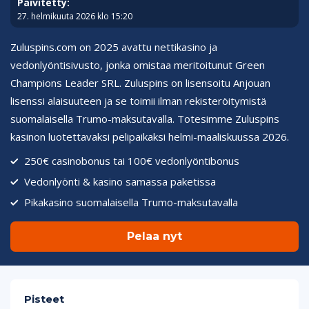
Päivitetty:
27. helmikuuta 2026 klo 15:20
Zuluspins.com on 2025 avattu nettikasino ja
vedonlyöntisivusto, jonka omistaa meritoitunut Green
Champions Leader SRL. Zuluspins on lisensoitu Anjouan
lisenssi alaisuuteen ja se toimii ilman rekisteröitymistä
suomalaisella Trumo-maksutavalla. Totesimme Zuluspins
kasinon luotettavaksi pelipaikaksi helmi-maaliskuussa 2026.
250€ casinobonus tai 100€ vedonlyöntibonus
Vedonlyönti & kasino samassa paketissa
Pikakasino suomalaisella Trumo-maksutavalla
Pelaa nyt
Pisteet