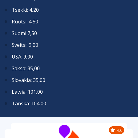
Tsekki: 4,20
Ruotsi: 4,50
Suomi 7,50
Sveitsi: 9,00
USA: 9,00
Saksa: 35,00
Slovakia: 35,00
Latvia: 101,00
Tanska: 104,00
4.6