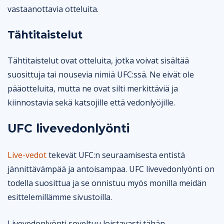
vastaanottavia otteluita.
Tähtitaistelut
Tähtitaistelut ovat otteluita, jotka voivat sisältää
suosittuja tai nousevia nimiä UFC:ssä. Ne eivät ole
pääotteluita, mutta ne ovat silti merkittäviä ja
kiinnostavia sekä katsojille että vedonlyöjille.
UFC livevedonlyönti
Live-vedot
tekevät UFC:n seuraamisesta entistä
jännittävämpää ja antoisampaa. UFC livevedonlyönti on
todella suosittua ja se onnistuu myös monilla meidän
esittelemillämme sivustoilla.
Livevedonlyönti soveltuu loistavasti tähän