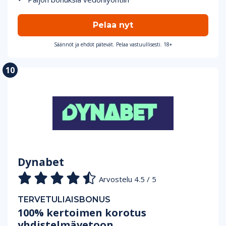
Pelaa nyt
Säännöt ja ehdot pätevät. Pelaa vastuullisesti. 18+
Dynabet
Arvostelu 4.5 / 5
TERVETULIAISBONUS
100% kertoimen korotus
yhdistelmävetoon