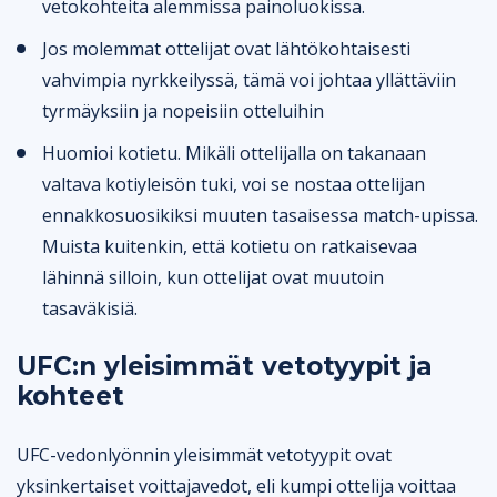
vetokohteita alemmissa painoluokissa.
Jos molemmat ottelijat ovat lähtökohtaisesti
vahvimpia nyrkkeilyssä, tämä voi johtaa yllättäviin
tyrmäyksiin ja nopeisiin otteluihin
Huomioi kotietu. Mikäli ottelijalla on takanaan
valtava kotiyleisön tuki, voi se nostaa ottelijan
ennakkosuosikiksi muuten tasaisessa match-upissa.
Muista kuitenkin, että kotietu on ratkaisevaa
lähinnä silloin, kun ottelijat ovat muutoin
tasaväkisiä.
UFC:n yleisimmät vetotyypit ja
kohteet
UFC-vedonlyönnin yleisimmät vetotyypit ovat
yksinkertaiset voittajavedot, eli kumpi ottelija voittaa