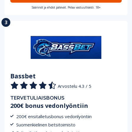
Säännöt ja ehdot pätevät. Pelaa vastuullisesti. 18+
Bassbet
Arvostelu 4.3 / 5
TERVETULIAISBONUS
200€ bonus vedonlyöntiin
200€ ensitalletusbonus vedonlyöntiin
Suomenkielinen betsitoimisto