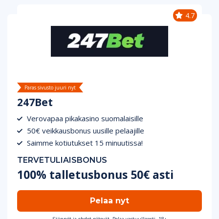
4.7
Paras sivusto juuri nyt
247Bet
Verovapaa pikakasino suomalaisille
50€ veikkausbonus uusille pelaajille
Saimme kotiutukset 15 minuutissa!
TERVETULIAISBONUS
100% talletusbonus 50€ asti
Pelaa nyt