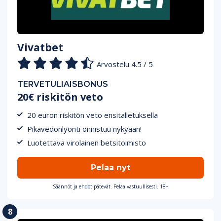
Vivatbet
Arvostelu 4.5 / 5
TERVETULIAISBONUS
20€ riskitön veto
20 euron riskitön veto ensitalletuksella
Pikavedonlyönti onnistuu nykyään!
Luotettava virolainen betsitoimisto
Pelaa nyt
Säännöt ja ehdot pätevät. Pelaa vastuullisesti. 18+