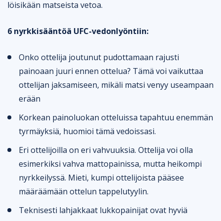
löisikään matseista vetoa.
6 nyrkkisääntöä UFC-vedonlyöntiin:
Onko ottelija joutunut pudottamaan rajusti
painoaan juuri ennen ottelua? Tämä voi vaikuttaa
ottelijan jaksamiseen, mikäli matsi venyy useampaan
erään
Korkean painoluokan otteluissa tapahtuu enemmän
tyrmäyksiä, huomioi tämä vedoissasi.
Eri ottelijoilla on eri vahvuuksia. Ottelija voi olla
esimerkiksi vahva mattopainissa, mutta heikompi
nyrkkeilyssä. Mieti, kumpi ottelijoista pääsee
määräämään ottelun tappelutyylin.
Teknisesti lahjakkaat lukkopainijat ovat hyviä