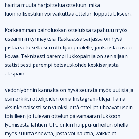
häiritä muuta harjoittelua otteluun, mikä
luonnollisestikin voi vaikuttaa ottelun lopputulokseen.
Korkeamman painoluokan otteluissa tapahtuu myös
useammin tyrmäyksiä. Raskaassa sarjassa on hyvä
pistää veto sellaisen ottelijan puolelle, jonka isku osuu
kovaa. Teknisesti parempi lukkopainija on sen sijaan
statistisesti parempi betsauskohde keskisarjasta
alaspäin.
Vedonlyönnin kannalta on hyvä seurata myös uutisia ja
esimerkiksi ottelijoiden omia Instagram-tilejä. Tämä
yksinkertaisesti sen vuoksi, että ottelijat uhoavat usein
toisilleen jo tulevan ottelun päivämäärän lukkoon
lyömisestä lähtien. UFC onkin huippu-urheilun ohella
myös suurta show’ta, josta voi nauttia, vaikka et