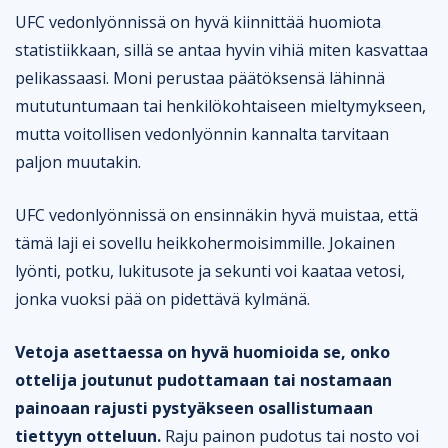
UFC vedonlyönnissä on hyvä kiinnittää huomiota
UFC:n yleisimmät vetotyypit ja kohteet
statistiikkaan, sillä se antaa hyvin vihiä miten kasvattaa
pelikassaasi. Moni perustaa päätöksensä lähinnä
Suurimmat UFC-ottelut
mututuntumaan tai henkilökohtaiseen mieltymykseen,
UFC livevedonlyönti
mutta voitollisen vedonlyönnin kannalta tarvitaan
paljon muutakin.
Bonukset UFC vedonlyöntiin
UFC vedonlyönnissä on ensinnäkin hyvä muistaa, että
UFC vedonlyönti netissä on helppoa, pelaa jopa
ilman rekisteröitymistä
tämä laji ei sovellu heikkohermoisimmille. Jokainen
lyönti, potku, lukitusote ja sekunti voi kaataa vetosi,
jonka vuoksi pää on pidettävä kylmänä.
Vetoja asettaessa on hyvä huomioida se, onko
ottelija joutunut pudottamaan tai nostamaan
painoaan rajusti pystyäkseen osallistumaan
tiettyyn otteluun.
Raju painon pudotus tai nosto voi