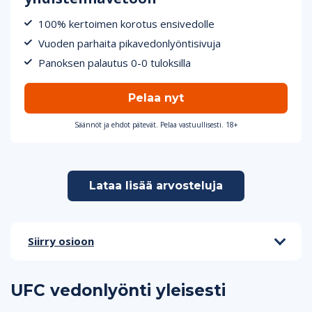
100% kertoimen korotus ensivedolle
Vuoden parhaita pikavedonlyöntisivuja
Panoksen palautus 0-0 tuloksilla
Pelaa nyt
Säännöt ja ehdot pätevät. Pelaa vastuullisesti. 18+
Lataa lisää arvosteluja
Siirry osioon
UFC vedonlyöntitoimistot
UFC vedonlyönti yleisesti
UFC vedonlyönti yleisesti