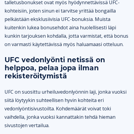
talletusbonukset ovat myös hyödynnettävissä UFC-
kohteisiin, joten sinun ei tarvitse yrittää bongailla
pelkästään eksklusiivisia UFC-bonuksia. Muista
kuitenkin lukea bonusehdot aina huolellisesti läpi
kunkin tarjouksen kohdalla, jotta varmistat, että bonus
on varmasti käytettävissä myös haluamaasi otteluun.
UFC vedonlyönti netissä on
helppoa, pelaa jopa ilman
rekisteröitymistä
UFC on suosittu urheiluvedonlyönnin laji, jonka vuoksi
siitä löytyykin suhteellisen hyvin kohteita eri
vedonlyöntisivustoilta. Kohdemäärät voivat toki
vaihdella, jonka vuoksi kannattakin tehdä hieman
sivustojen vertailua.