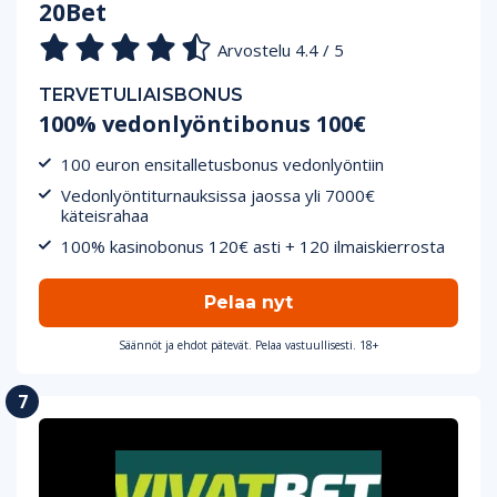
20Bet
Arvostelu 4.4 / 5
TERVETULIAISBONUS
100% vedonlyöntibonus 100€
100 euron ensitalletusbonus vedonlyöntiin
Vedonlyöntiturnauksissa jaossa yli 7000€
käteisrahaa
100% kasinobonus 120€ asti + 120 ilmaiskierrosta
Pelaa nyt
Säännöt ja ehdot pätevät. Pelaa vastuullisesti. 18+