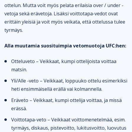
ottelun. Mutta voit myös pelata erilaisia over / under -
vetoja sekä erävetoja. Lisäksi voittotapa-vedot ovat
erittäin yleisiä ja voit myös veikata, että ottelussa tulee
tyrmäys.
Alla muutamia suosituimpia vetomuotoja UFC:hen:
Otteluveto – Veikkaat, kumpi ottelijoista voittaa
matsin.
Yli/Alle -veto – Veikkaat, loppuuko ottelu esimerkiksi
heti ensimmäisellä erällä vai kolmannella.
Eräveto – Veikkaat, kumpi ottelija voittaa, ja missä
erässä.
Voittotapa-veto – Veikkaat voittomenetelmää, esim.
tyrmäys, diskaus, pistevoitto, lukitusvoitto, luovutus