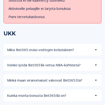
Sivustoa ei ole käännetty suomeksi
Aktiviiselle pelaajille ei tarjota bonuksia
Pieni tervetuliaisbonus
UKK
Miksi Bet365 eväsi voittojen kotiutuksen?
Voinko lyödä Bet365:llä vetoa NBA-kohteista?
Minkä maan viranomaiset valvovat Bet365:ttä?
Kuinka monta bonusta Bet365:llä on?