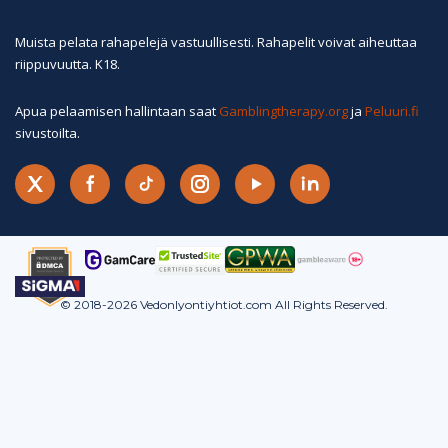
Muista pelata rahapelejä vastuullisesti. Rahapelit voivat aiheuttaa
riippuvuutta. K18.
Apua pelaamisen hallintaan saat
Gamblingtherapy.org
ja
Peluuri.fi
sivustoilta.
© 2018-2026 Vedonlyontiyhtiot.com All Rights Reserved.