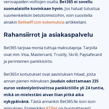
verovapaiden voittojen osalta.
Bet365 ei sovellu
suomalaisille kovinkaan hyvin.
Jos haluat tutustua
suomenkielisiin betsitoimistoihin, voin suositella
ainakin
Betkwiff.com kokemuksia
artikkeliani.
Rahansiirrot ja asiakaspalvelu
Bet365 tarjoaa monia tuttuja maksutapoja. Tarjolla
ovat mm. Visa, Mastercard, Trustly, Skrill, Paysafecard
ja perinteinen pankkisiirto.
Bet365n kotiutukset ovat aavistuksen hitaat, josta
annan pienen miinuksen.
Jouduin odottamaan 235
euron vedonlyöntivoittoa pankkitilille yli 24 tuntia,
mikä on mielestäni aivan liian pitkä aika
nykypäivänä.
Tästä annankin Bet365:lle ison ison
miinuksen. Esimerkiksi
RTBet
on huomattavasti