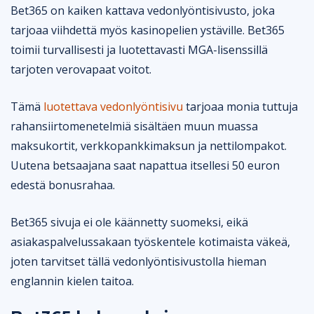
Bet365 on kaiken kattava vedonlyöntisivusto, joka
tarjoaa viihdettä myös kasinopelien ystäville. Bet365
toimii turvallisesti ja luotettavasti MGA-lisenssillä
tarjoten verovapaat voitot.
Tämä
luotettava vedonlyöntisivu
tarjoaa monia tuttuja
rahansiirtomenetelmiä sisältäen muun muassa
maksukortit, verkkopankkimaksun ja nettilompakot.
Uutena betsaajana saat napattua itsellesi 50 euron
edestä bonusrahaa.
Bet365 sivuja ei ole käännetty suomeksi, eikä
asiakaspalvelussakaan työskentele kotimaista väkeä,
joten tarvitset tällä vedonlyöntisivustolla hieman
englannin kielen taitoa.