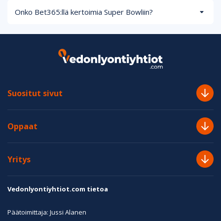
Onko Bet365:llä kertoimia Super Bowliin?
Suositut sivut
Oppaat
Yritys
Vedonlyontiyhtiot.com tietoa
Päätoimittaja: Jussi Alanen