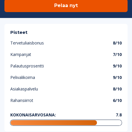
Pelaa nyt
Pisteet
Tervetuliaisbonus
8/10
Kampanjat
7/10
Palautusprosentti
9/10
Pelivalikoima
9/10
Asiakaspalvelu
8/10
Rahansiirrot
6/10
KOKONAISARVOSANA:
7.8