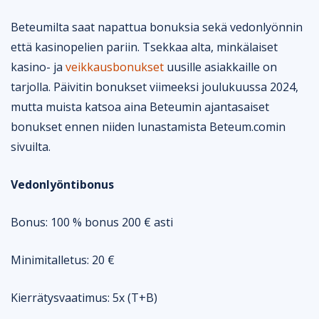
Beteumilta saat napattua bonuksia sekä vedonlyönnin
että kasinopelien pariin. Tsekkaa alta, minkälaiset
kasino- ja
veikkausbonukset
uusille asiakkaille on
tarjolla. Päivitin bonukset viimeeksi joulukuussa 2024,
mutta muista katsoa aina Beteumin ajantasaiset
bonukset ennen niiden lunastamista Beteum.comin
sivuilta.
Vedonlyöntibonus
Bonus: 100 % bonus 200 € asti
Minimitalletus: 20 €
Kierrätysvaatimus: 5x (T+B)