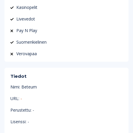
Kasinopelit
Livevedot
Pay N Play
Suomenkielinen
Verovapaa
Tiedot
Nimi: Beteum
URL:
-
Perustettu: -
Lisenssi: -