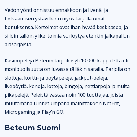
Vedonlyönti onnistuu ennakkoon ja livenä, ja
betsaamisen ystäville on myös tarjolla omat
bonuksensa. Kertoimet ovat ihan hyvää keskitasoa, ja
silloin tällöin ylikertoimia voi löytyä etenkin jalkapallon
alasarjoista.
Kasinopelejä Beteum tarjoilee yli 10 000 kappaletta eli
monipuolisuutta on luvassa tälläkin saralla. Tarjolla on
slotteja, kortti- ja pöytäpelejä, jackpot-pelejä,
livepöytiä, kenoja, lottoja, bingoja, nettiarpoja ja muita
pikapelejä. Peleistä vastaa noin 100 tuottajaa, joista
muutamana tunnetuimpana mainittakoon NetEnt,
Microgaming ja Play’n GO.
Beteum Suomi