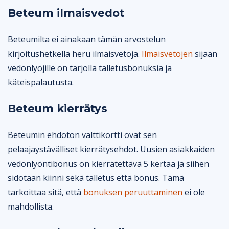
Beteum ilmaisvedot
Beteumilta ei ainakaan tämän arvostelun
kirjoitushetkellä heru ilmaisvetoja.
Ilmaisvetojen
sijaan
vedonlyöjille on tarjolla talletusbonuksia ja
käteispalautusta.
Beteum kierrätys
Beteumin ehdoton valttikortti ovat sen
pelaajaystävälliset kierrätysehdot. Uusien asiakkaiden
vedonlyöntibonus on kierrätettävä 5 kertaa ja siihen
sidotaan kiinni sekä talletus että bonus. Tämä
tarkoittaa sitä, että
bonuksen peruuttaminen
ei ole
mahdollista.