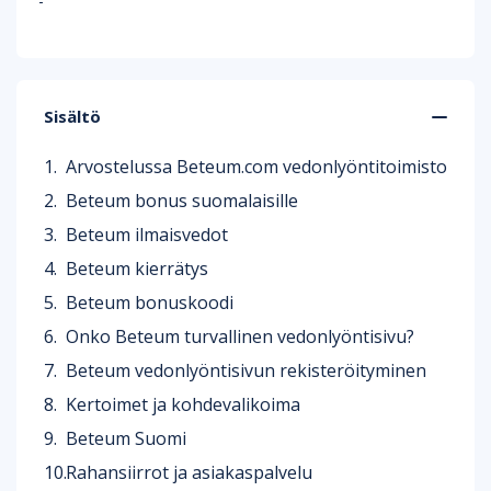
-
Sisältö
Arvostelussa Beteum.com vedonlyöntitoimisto
Beteum bonus suomalaisille
Beteum ilmaisvedot
Beteum kierrätys
Beteum bonuskoodi
Onko Beteum turvallinen vedonlyöntisivu?
Beteum vedonlyöntisivun rekisteröityminen
Kertoimet ja kohdevalikoima
Beteum Suomi
Rahansiirrot ja asiakaspalvelu