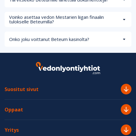
Voinko asettaa vedon Mestarien liigan finaalin
tulokselle Beteumilla?
Onko joku voittanut Beteum kasinolta?
Suositut sivut
Oppaat
Yritys