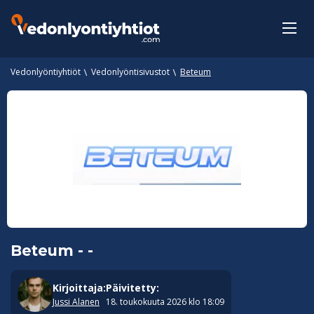
Vedonlyöntiyhtiöt
Vedonlyöntisivustot
Beteum
Beteum - -
Kirjoittaja:
Päivitetty:
Jussi Alanen
18. toukokuuta 2026 klo 18:09