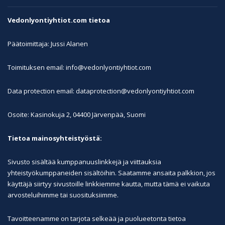
Vedonlyontiyhtiot.com tietoa
Päätoimittaja: Jussi Alanen
Toimituksen email: info@vedonlyontiyhtiot.com
Data protection email: dataprotection@vedonlyontiyhtiot.com
Osoite: Kasinokuja 2, 04400 Järvenpää, Suomi
Tietoa mainosyhteistyöstä:
Sivusto sisältää kumppanuuslinkkejä ja viittauksia
yhteistyökumppaneiden sisältöihin. Saatamme ansaita palkkion, jos
käyttäjä siirtyy sivustoille linkkiemme kautta, mutta tämä ei vaikuta
arvosteluihimme tai suosituksiimme.
Tavoitteenamme on tarjota selkeää ja puolueetonta tietoa