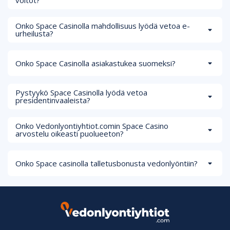
voitot?
Onko Space Casinolla mahdollisuus lyödä vetoa e-
urheilusta?
Onko Space Casinolla asiakastukea suomeksi?
Pystyykö Space Casinolla lyödä vetoa
presidentinvaaleista?
Onko Vedonlyontiyhtiot.comin Space Casino
arvostelu oikeasti puolueeton?
Onko Space casinolla talletusbonusta vedonlyöntiin?