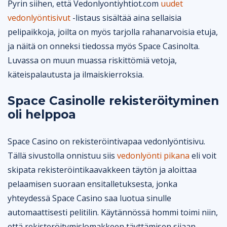
Pyrin siihen, että Vedonlyontiyhtiot.com
uudet
vedonlyöntisivut
-listaus sisältää aina sellaisia
pelipaikkoja, joilta on myös tarjolla rahanarvoisia etuja,
ja näitä on onneksi tiedossa myös Space Casinolta.
Luvassa on muun muassa riskittömiä vetoja,
käteispalautusta ja ilmaiskierroksia.
Space Casinolle rekisteröityminen
oli helppoa
Space Casino on rekisteröintivapaa vedonlyöntisivu.
Tällä sivustolla onnistuu siis
vedonlyönti pikana
eli voit
skipata rekisteröintikaavakkeen täytön ja aloittaa
pelaamisen suoraan ensitalletuksesta, jonka
yhteydessä Space Casino saa luotua sinulle
automaattisesti pelitilin. Käytännössä hommi toimi niin,
että rekisteröitymislomakkeen täyttämisen sijaan