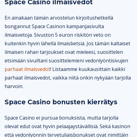
Space Casino ilmaisvedot
En ainakaan tämän arvostelun kirjoitushetkellä
bongannut Space Casinon kampanjasivulta
ilmaisvetoja. Sivuston 5 euron riskitön veto on
kuitenkin hyvin lähellä ilmaisbetsiä. Jos tämän kaltaiset
ilmaisen rahan tarjoukset ovat mieleesi, suosittelen
etsimään sivuiltani suosittelemieni vedonlyöntisivujen
parhaat ilmaisvedot
! Listaamme kuukausittain kaikki
parhaat ilmaisvedot, vaikka niitä onkin nykyään tarjolla
harvoin.
Space Casino bonusten kierrätys
Space Casino ei pursua bonuksista, mutta tarjolla
olevat edut ovat hyvin pelaajaystävällisiä. Sekä kasinon
että vedonlyönnin tervetuliaisbonukset ovat nimittäin