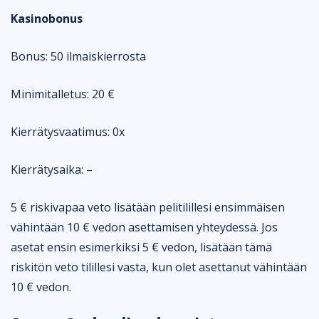
Kasinobonus
Bonus: 50 ilmaiskierrosta
Minimitalletus: 20 €
Kierrätysvaatimus: 0x
Kierrätysaika: –
5 € riskivapaa veto lisätään pelitilillesi ensimmäisen
vähintään 10 € vedon asettamisen yhteydessä. Jos
asetat ensin esimerkiksi 5 € vedon, lisätään tämä
riskitön veto tilillesi vasta, kun olet asettanut vähintään
10 € vedon.