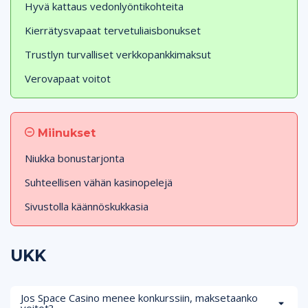
Hyvä kattaus vedonlyöntikohteita
Kierrätysvapaat tervetuliaisbonukset
Trustlyn turvalliset verkkopankkimaksut
Verovapaat voitot
Miinukset
Niukka bonustarjonta
Suhteellisen vähän kasinopelejä
Sivustolla käännöskukkasia
UKK
Jos Space Casino menee konkurssiin, maksetaanko