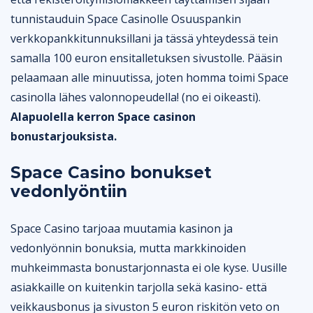
tunnistauduin Space Casinolle Osuuspankin
verkkopankkitunnuksillani ja tässä yhteydessä tein
samalla 100 euron ensitalletuksen sivustolle. Pääsin
pelaamaan alle minuutissa, joten homma toimi Space
casinolla lähes valonnopeudella! (no ei oikeasti).
Alapuolella kerron Space casinon
bonustarjouksista.
Space Casino bonukset
vedonlyöntiin
Space Casino tarjoaa muutamia kasinon ja
vedonlyönnin bonuksia, mutta markkinoiden
muhkeimmasta bonustarjonnasta ei ole kyse. Uusille
asiakkaille on kuitenkin tarjolla sekä kasino- että
veikkausbonus ja sivuston 5 euron riskitön veto on