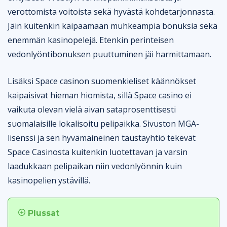
verottomista voitoista sekä hyvästä kohdetarjonnasta.
Jäin kuitenkin kaipaamaan muhkeampia bonuksia sekä
enemmän kasinopelejä. Etenkin perinteisen
vedonlyöntibonuksen puuttuminen jäi harmittamaan.
Lisäksi Space casinon suomenkieliset käännökset
kaipaisivat hieman hiomista, sillä Space casino ei
vaikuta olevan vielä aivan sataprosenttisesti
suomalaisille lokalisoitu pelipaikka. Sivuston MGA-
lisenssi ja sen hyvämaineinen taustayhtiö tekevät
Space Casinosta kuitenkin luotettavan ja varsin
laadukkaan pelipaikan niin vedonlyönnin kuin
kasinopelien ystävillä.
Plussat