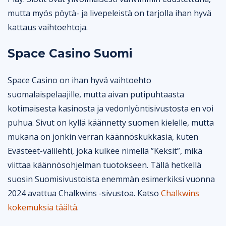
mutta myös pöytä- ja livepeleistä on tarjolla ihan hyvä
kattaus vaihtoehtoja.
Space Casino Suomi
Space Casino on ihan hyvä vaihtoehto
suomalaispelaajille, mutta aivan putipuhtaasta
kotimaisesta kasinosta ja vedonlyöntisivustosta en voi
puhua. Sivut on kyllä käännetty suomen kielelle, mutta
mukana on jonkin verran käännöskukkasia, kuten
Evästeet-välilehti, joka kulkee nimellä ”Keksit”, mikä
viittaa käännösohjelman tuotokseen. Tällä hetkellä
suosin Suomisivustoista enemmän esimerkiksi vuonna
2024 avattua Chalkwins -sivustoa. Katso
Chalkwins
kokemuksia täältä
.