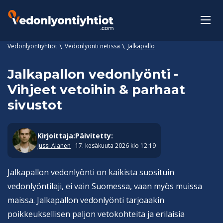
Vedonlyöntiyhtiöt
Vedonlyönti netissä
Jalkapallo
Jalkapallon vedonlyönti -
Vihjeet vetoihin & parhaat
sivustot
Kirjoittaja:
Päivitetty:
Jussi Alanen
17. kesäkuuta 2026 klo 12:19
Jalkapallon vedonlyönti on kaikista suosituin
vedonlyöntilaji, ei vain Suomessa, vaan myös muissa
maissa. Jalkapallon vedonlyönti tarjoaakin
poikkeuksellisen paljon vetokohteita ja erilaisia