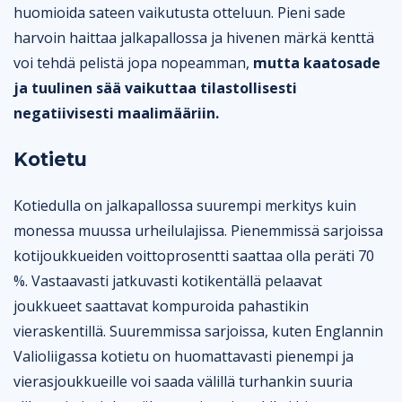
huomioida sateen vaikutusta otteluun. Pieni sade
harvoin haittaa jalkapallossa ja hivenen märkä kenttä
voi tehdä pelistä jopa nopeamman,
mutta kaatosade
ja tuulinen sää vaikuttaa tilastollisesti
negatiivisesti maalimääriin.
Kotietu
Kotiedulla on jalkapallossa suurempi merkitys kuin
monessa muussa urheilulajissa. Pienemmissä sarjoissa
kotijoukkueiden voittoprosentti saattaa olla peräti 70
%. Vastaavasti jatkuvasti kotikentällä pelaavat
joukkueet saattavat kompuroida pahastikin
vieraskentillä. Suuremmissa sarjoissa, kuten Englannin
Valioliigassa kotietu on huomattavasti pienempi ja
vierasjoukkueille voi saada välillä turhankin suuria