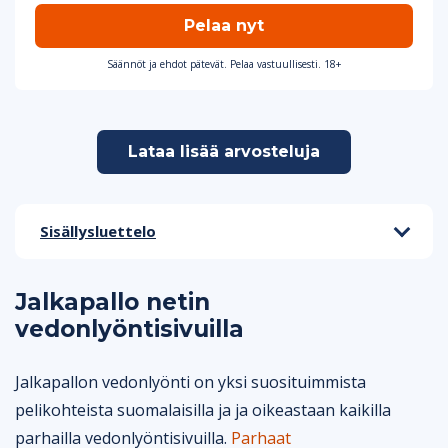
Pelaa nyt
Säännöt ja ehdot pätevät. Pelaa vastuullisesti. 18+
Lataa lisää arvosteluja
Sisällysluettelo
Jalkapallo netin vedonlyöntisivuilla
Jalkapallo netin
vedonlyöntisivuilla
Jalkapallon vedonlyönti – vinkkejä pelaamiseen
Jalkapallon vedonlyönti vs jääkiekko
Jalkapallon vedonlyönti on yksi suosituimmista
pelikohteista suomalaisilla ja ja oikeastaan kaikilla
Jalkapallo pelivihjeet
parhailla vedonlyöntisivuilla.
Parhaat