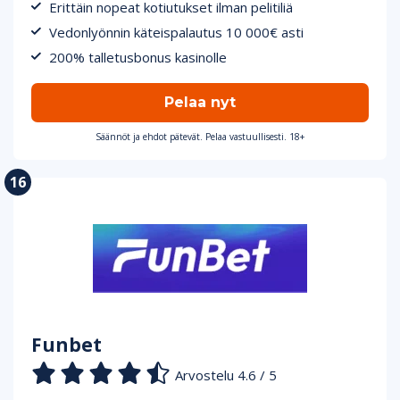
Erittäin nopeat kotiutukset ilman pelitiliä
Vedonlyönnin käteispalautus 10 000€ asti
200% talletusbonus kasinolle
Pelaa nyt
Säännöt ja ehdot pätevät. Pelaa vastuullisesti. 18+
Funbet
Arvostelu 4.6 / 5