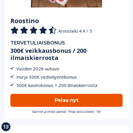
Roostino
Arvostelu 4.4 / 5
TERVETULIAISBONUS
300€ veikkausbonus / 200
ilmaiskierrosta
Vuoden 2026 uutuus!
Hurja 300€ vedonlyöntibonus
500€ kasinobonus + 200 ilmaiskierrosta
Pelaa nyt
Säännöt ja ehdot pätevät. Pelaa vastuullisesti. 18+