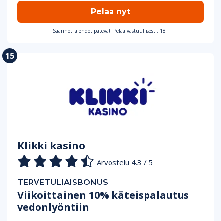
Pelaa nyt
Säännöt ja ehdot pätevät. Pelaa vastuullisesti. 18+
Klikki kasino
Arvostelu 4.3 / 5
TERVETULIAISBONUS
Viikoittainen 10% käteispalautus
vedonlyöntiin