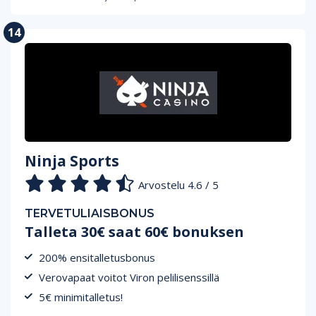
Ninja Sports
Arvostelu 4.6 / 5
TERVETULIAISBONUS
Talleta 30€ saat 60€ bonuksen
200% ensitalletusbonus
Verovapaat voitot Viron pelilisenssillä
5€ minimitalletus!