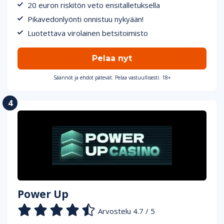
20 euron riskitön veto ensitalletuksella
Pikavedonlyönti onnistuu nykyään!
Luotettava virolainen betsitoimisto
Pelaa nyt
Säännöt ja ehdot pätevät. Pelaa vastuullisesti. 18+
Power Up
Arvostelu 4.7 / 5