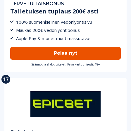
TERVETULIAISBONUS
Talletuksen tuplaus 200€ asti
100% suomenkielinen vedonlyöntisivu
Maukas 200€ vedonlyöntibonus
Apple Pay & monet muut maksutavat
Pelaa nyt
Säännöt ja ehdot pätevät. Pelaa vastuullisesti. 18+