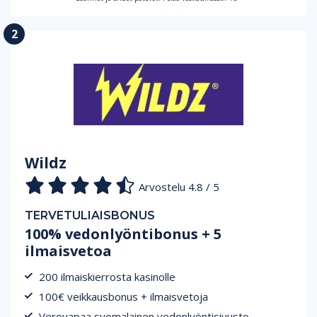
Wildz
Arvostelu 4.8 / 5
TERVETULIAISBONUS
100% vedonlyöntibonus + 5
ilmaisvetoa
200 ilmaiskierrosta kasinolle
100€ veikkausbonus + ilmaisvetoja
Verovapaa suomalainen vedonlyöntisivusto