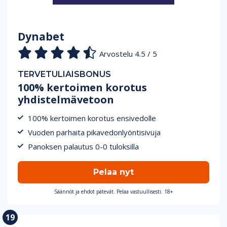
Dynabet
Arvostelu 4.5 / 5
TERVETULIAISBONUS
100% kertoimen korotus
yhdistelmävetoon
100% kertoimen korotus ensivedolle
Vuoden parhaita pikavedonlyöntisivuja
Panoksen palautus 0-0 tuloksilla
Pelaa nyt
Säännöt ja ehdot pätevät. Pelaa vastuullisesti. 18+