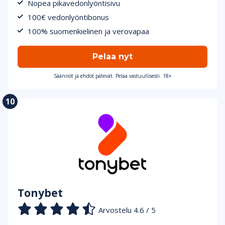
Nopea pikavedonlyöntisivu
100€ vedonlyöntibonus
100% suomenkielinen ja verovapaa
Pelaa nyt
Säännöt ja ehdot pätevät. Pelaa vastuullisesti. 18+
Tonybet
Arvostelu 4.6 / 5