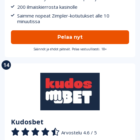
200 ilmaiskierrosta kasinolle
Saimme nopeat Zimpler-kotiutukset alle 10
minuutissa
Pelaa nyt
Säännöt ja ehdot pätevät. Pelaa vastuullisesti. 18+
Kudosbet
Arvostelu 4.6 / 5