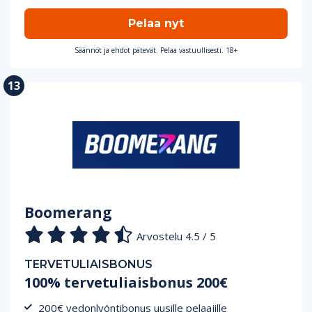
Pelaa nyt
Säännöt ja ehdot pätevät. Pelaa vastuullisesti. 18+
Boomerang
Arvostelu 4.5 / 5
TERVETULIAISBONUS
100% tervetuliaisbonus 200€
200€ vedonlyöntibonus uusille pelaajille