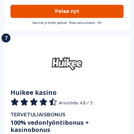
Pelaa nyt
Säännöt ja ehdot pätevät. Pelaa vastuullisesti. 18+
Huikee kasino
Arvostelu 4.8 / 5
TERVETULIAISBONUS
100% vedonlyöntibonus +
kasinobonus