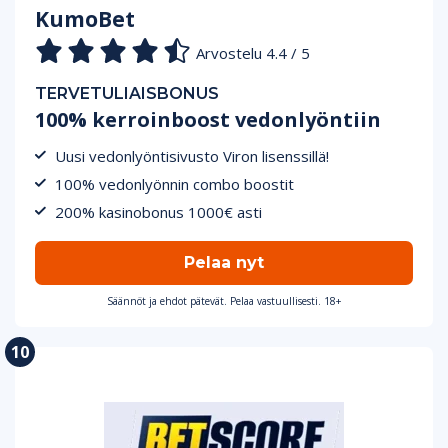
KumoBet
Arvostelu 4.4 / 5
TERVETULIAISBONUS
100% kerroinboost vedonlyöntiin
Uusi vedonlyöntisivusto Viron lisenssillä!
100% vedonlyönnin combo boostit
200% kasinobonus 1000€ asti
Pelaa nyt
Säännöt ja ehdot pätevät. Pelaa vastuullisesti. 18+