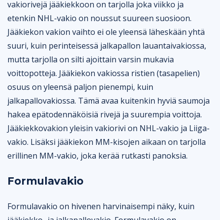
vakiorivejä jääkiekkoon on tarjolla joka viikko ja
etenkin NHL-vakio on noussut suureen suosioon.
Jääkiekon vakion vaihto ei ole yleensä läheskään yhtä
suuri, kuin perinteisessä jalkapallon lauantaivakiossa,
mutta tarjolla on silti ajoittain varsin mukavia
voittopotteja. Jääkiekon vakiossa ristien (tasapelien)
osuus on yleensä paljon pienempi, kuin
jalkapallovakiossa. Tämä avaa kuitenkin hyviä saumoja
hakea epätodennäköisiä rivejä ja suurempia voittoja.
Jääkiekkovakion yleisin vakiorivi on NHL-vakio ja Liiga-
vakio. Lisäksi jääkiekon MM-kisojen aikaan on tarjolla
erillinen MM-vakio, joka kerää rutkasti panoksia.
Formulavakio
Formulavakio on hivenen harvinaisempi näky, kuin