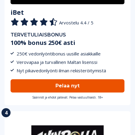
iBet
Arvostelu 4.4 / 5
TERVETULIAISBONUS
100% bonus 250€ asti
250€ vedonlyöntibonus uusille asiakkaille
Verovapaa ja turvallinen Maltan lisenssi
Nyt pikavedonlyönti ilman rekisteröitymistä
Pelaa nyt
Säännöt ja ehdot pätevät. Pelaa vastuullisesti. 18+