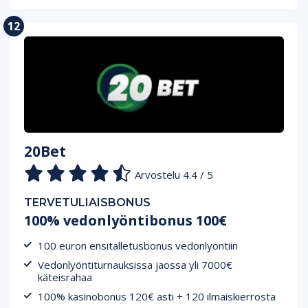
20Bet
Arvostelu 4.4 / 5
TERVETULIAISBONUS
100% vedonlyöntibonus 100€
100 euron ensitalletusbonus vedonlyöntiin
Vedonlyöntiturnauksissa jaossa yli 7000€
käteisrahaa
100% kasinobonus 120€ asti + 120 ilmaiskierrosta