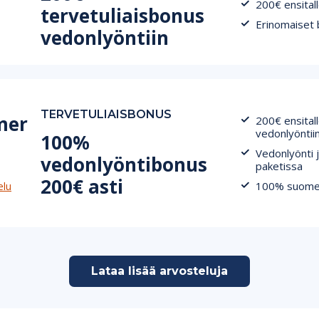
200€ ensital
tervetuliaisbonus
Erinomaiset 
vedonlyöntiin
TERVETULIAISBONUS
mer
200€ ensital
vedonlyöntii
100%
Vedonlyönti 
vedonlyöntibonus
paketissa
200€ asti
100% suomen
elu
Lataa lisää arvosteluja