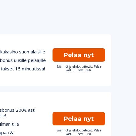
kakasino suomalaisille
Pelaa nyt
onus uusille pelaajille
Säännöt ja ehdot pätevät. Pelaa
tukset 15 minuutissa!
vastuullisesti. 18+
sbonus 200€ asti
lle!
Pelaa nyt
lman tiliä
Säännöt ja ehdot pätevät. Pelaa
apaa &
vastuullisesti. 18+