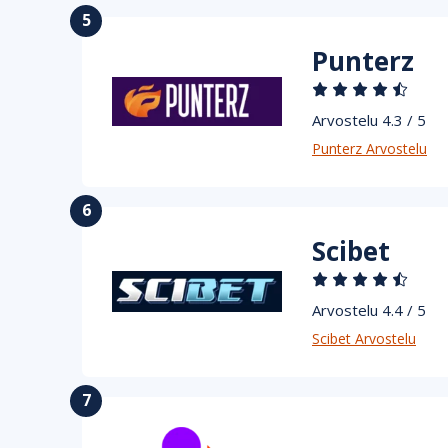
Punterz
Arvostelu 4.3 / 5
Punterz Arvostelu
Scibet
Arvostelu 4.4 / 5
Scibet Arvostelu