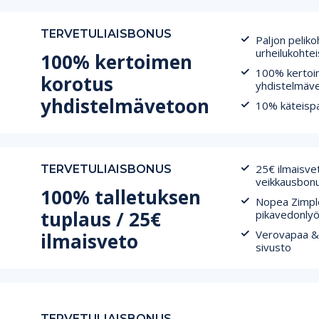
TERVETULIAISBONUS
Paljon peliko
urheilukohtei
100% kertoimen
100% kertoi
korotus
yhdistelmäv
yhdistelmävetoon
10% käteispa
25€ ilmaisve
TERVETULIAISBONUS
veikkausbon
100% talletuksen
Nopea Zimpl
tuplaus / 25€
pikavedonlyö
Verovapaa &
ilmaisveto
sivusto
TERVETULIAISBONUS