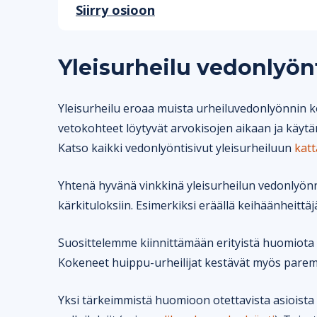
Siirry osioon
Yleisurheilun vedonlyöntisivut
Yleisurheilu vedonlyönt
Yleisurheilu vedonlyönti yleisesti
Yleisurheilu eroaa muista urheiluvedonlyönnin koh
Yleisurheilu pelivihjeet
vetokohteet löytyvät arvokisojen aikaan ja käytän
Suurimmat yleisurheilukilpailut esittelyssä
Katso kaikki vedonlyöntisivut yleisurheiluun
kat
Yleisurheilu livevedonlyönti on jännittävää
Yhtenä hyvänä vinkkinä yleisurheilun vedonlyönnis
kärkituloksiin. Esimerkiksi eräällä keihäänheittäj
Veikkausbonukset yleisurheilun vedonlyöntiin
Yleisurheilun vedonlyönti netissä on helppoa 
Suosittelemme kiinnittämään erityistä huomiota ur
Kokeneet huippu-urheilijat kestävät myös paremm
Yksi tärkeimmistä huomioon otettavista asioist