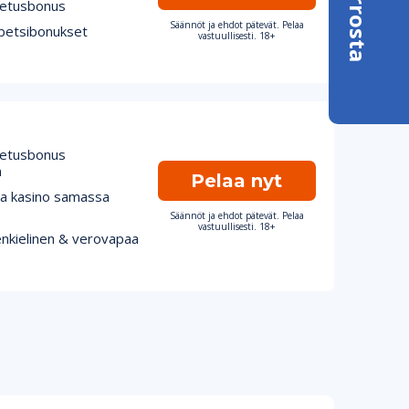
letusbonus
Säännöt ja ehdot pätevät. Pelaa
betsibonukset
vastuullisesti. 18+
letusbonus
n
Pelaa nyt
ja kasino samassa
Säännöt ja ehdot pätevät. Pelaa
vastuullisesti. 18+
kielinen & verovapaa