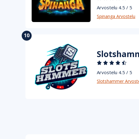
Arvostelu 4.5 / 5
Spinanga Arvostelu
Slotsham
Arvostelu 4.5 / 5
Slotshammer Arvost