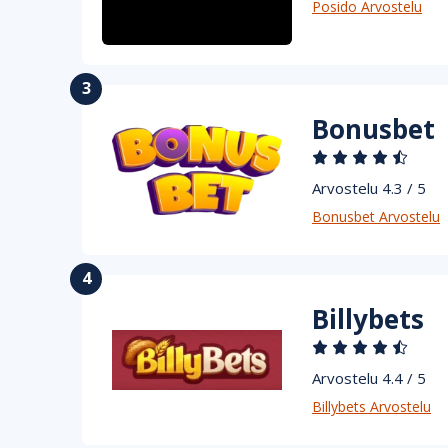
Posido Arvostelu
Bonusbet
Arvostelu 4.3 / 5
Bonusbet Arvostelu
Billybets
Arvostelu 4.4 / 5
Billybets Arvostelu