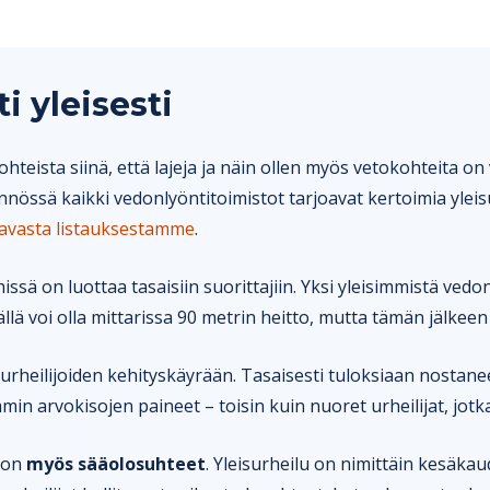
i yleisesti
teista siinä, että lajeja ja näin ollen myös vetokohteita on
nössä kaikki vedonlyöntitoimistot tarjoavat kertoimia yleisu
tavasta listauksestamme
.
sä on luottaa tasaisiin suorittajiin. Yksi yleisimmistä vedon
ällä voi olla mittarissa 90 metrin heitto, mutta tämän jälkeen
ja nopeaa
heilijoiden kehityskäyrään. Tasaisesti tuloksiaan nostaneet 
in arvokisojen paineet – toisin kuin nuoret urheilijat, jot
a on
myös sääolosuhteet
. Yleisurheilu on nimittäin kesäkau