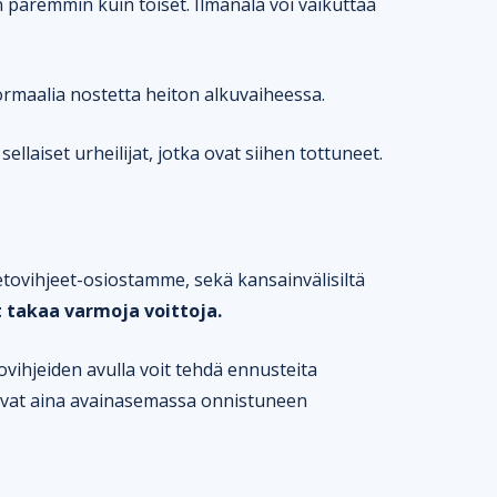
en paremmin kuin toiset. Ilmanala voi vaikuttaa
rmaalia nostetta heiton alkuvaiheessa.
llaiset urheilijat, jotka ovat siihen tottuneet.
Vetovihjeet-osiostamme, sekä kansainvälisiltä
t takaa varmoja voittoja.
tovihjeiden avulla voit tehdä ennusteita
a ovat aina avainasemassa onnistuneen