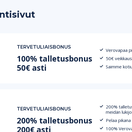
ntisivut
TERVETULIAISBONUS
Verovapaa pi
100% talletusbonus
50€ veikkausb
50€ asti
Saimme kotiu
200% talletu
TERVETULIAISBONUS
meidän lukijoi
200% talletusbonus
Pelaa pikana i
200€ asti
100% Verov