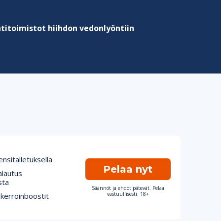
ntitoimistot hiihdon vedonlyöntiin
nsitalletuksella
Pelaa nyt
alautus
sta
Säännöt ja ehdot pätevät. Pelaa
vastuullisesti. 18+
kerroinboostit