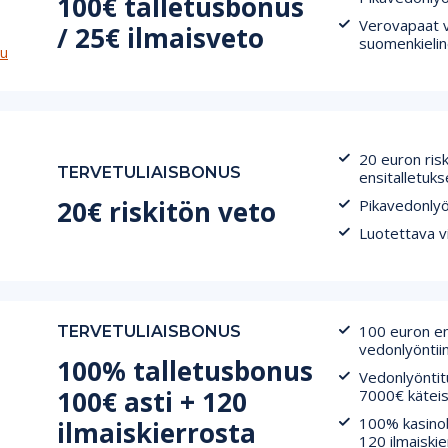
100€ talletusbonus
Verovapaat v
/ 25€ ilmaisveto
suomenkielin
lu
20 euron ris
TERVETULIAISBONUS
ensitalletuks
20€ riskitön veto
Pikavedonlyö
Luotettava v
100 euron en
TERVETULIAISBONUS
vedonlyöntii
100% talletusbonus
Vedonlyöntit
100€ asti + 120
7000€ kätei
100% kasino
ilmaiskierrosta
120 ilmaiski