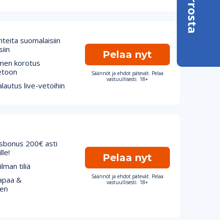
hteita suomalaisiin
siin
Pelaa nyt
men korotus
etoon
Säännöt ja ehdot pätevät. Pelaa
vastuullisesti. 18+
lautus live-vetoihin
sbonus 200€ asti
lle!
Pelaa nyt
lman tiliä
Säännöt ja ehdot pätevät. Pelaa
apaa &
vastuullisesti. 18+
nen