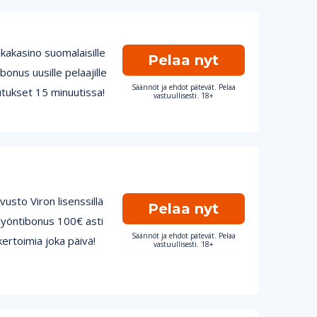
kakasino suomalaisille
Pelaa nyt
onus uusille pelaajille
Säännöt ja ehdot pätevät. Pelaa
tukset 15 minuutissa!
vastuullisesti. 18+
usto Viron lisenssillä
Pelaa nyt
yöntibonus 100€ asti
Säännöt ja ehdot pätevät. Pelaa
ertoimia joka päivä!
vastuullisesti. 18+