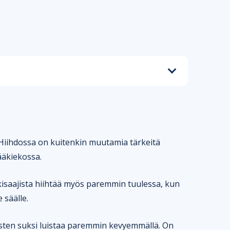
 Hiihdossa on kuitenkin muutamia tärkeitä
ääkiekossa.
 kisaajista hiihtää myös paremmin tuulessa, kun
 säälle.
toisten suksi luistaa paremmin kevyemmällä. On